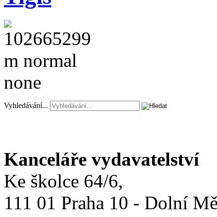
Vyhledávání...
Kanceláře vydavatelství
Ke školce 64/6,
111 01 Praha 10 - Dolní M