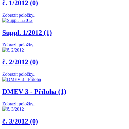
č. 1/2012 (0)
Zobrazit položky...
Suppl. 1/2012 (1)
Zobrazit položky...
č. 2/2012 (0)
Zobrazit položky...
DMEV 3 - Příloha (1)
Zobrazit položky...
č. 3/2012 (0)