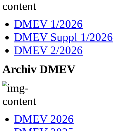
DMEV 1/2026
DMEV Suppl 1/2026
DMEV 2/2026
Archiv DMEV
DMEV 2026