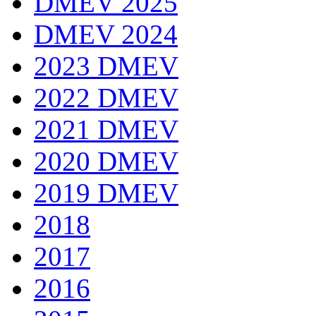
DMEV 2025
DMEV 2024
2023 DMEV
2022 DMEV
2021 DMEV
2020 DMEV
2019 DMEV
2018
2017
2016