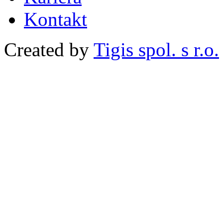
Kontakt
Created by
Tigis spol. s r.o.