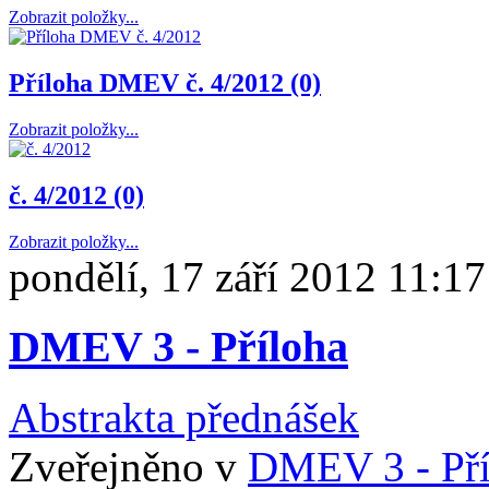
Zobrazit položky...
Příloha DMEV č. 4/2012 (0)
Zobrazit položky...
č. 4/2012 (0)
Zobrazit položky...
pondělí, 17 září 2012 11:17
DMEV 3 - Příloha
Abstrakta přednášek
Zveřejněno v
DMEV 3 - Pří