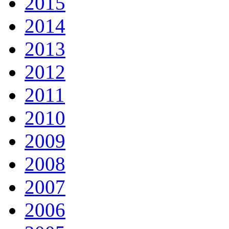
2015
2014
2013
2012
2011
2010
2009
2008
2007
2006