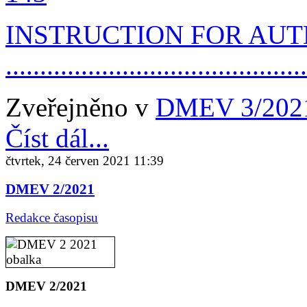
INSTRUCTION FOR AU
..........................................
Zveřejněno v
DMEV 3/202
Číst dál...
čtvrtek, 24 červen 2021 11:39
DMEV 2/2021
Redakce časopisu
DMEV 2/2021