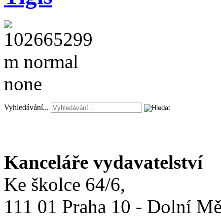
Vyhledávání...
Kanceláře vydavatelství
Ke školce 64/6,
111 01 Praha 10 - Dolní M