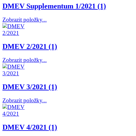
DMEV Supplementum 1/2021 (1)
Zobrazit položky...
DMEV 2/2021 (1)
Zobrazit položky...
DMEV 3/2021 (1)
Zobrazit položky...
DMEV 4/2021 (1)