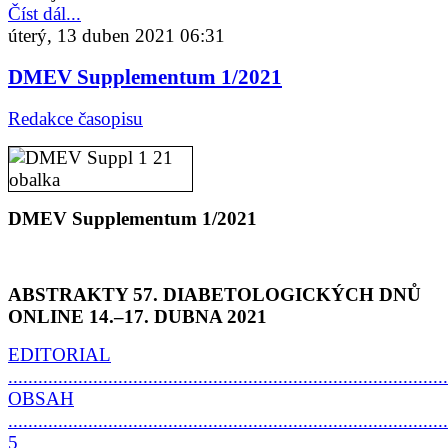
Číst dál...
úterý, 13 duben 2021 06:31
DMEV Supplementum 1/2021
Redakce časopisu
DMEV Supplementum 1/2021
ABSTRAKTY 57. DIABETOLOGICKÝCH DNŮ
ONLINE 14.–17. DUBNA 2021
EDITORIAL
.......................................................................................
OBSAH
........................................................................................
5