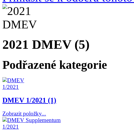
2021 DMEV (5)
Podřazené kategorie
DMEV 1/2021 (1)
Zobrazit položky...