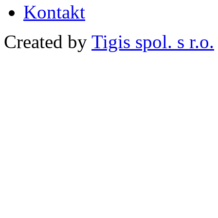
Kontakt
Created by
Tigis spol. s r.o.