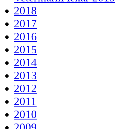
2018
2017
2016
2015
2014
2013
2012
2011
2010
2009