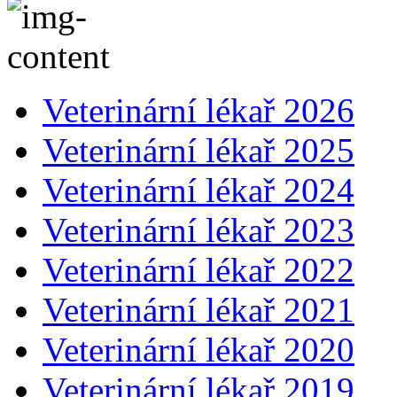
Veterinární lékař 2026
Veterinární lékař 2025
Veterinární lékař 2024
Veterinární lékař 2023
Veterinární lékař 2022
Veterinární lékař 2021
Veterinární lékař 2020
Veterinární lékař 2019