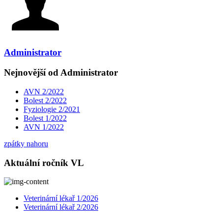
Administrator
Nejnovější od Administrator
AVN 2/2022
Bolest 2/2022
Fyziologie 2/2021
Bolest 1/2022
AVN 1/2022
zpátky nahoru
Aktuální ročník VL
Veterinární lékař 1/2026
Veterinární lékař 2/2026