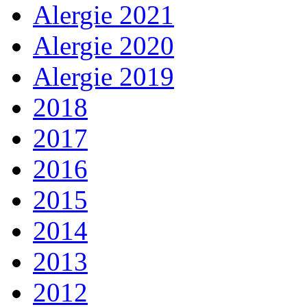
Alergie 2021
Alergie 2020
Alergie 2019
2018
2017
2016
2015
2014
2013
2012