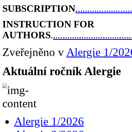
SUBSCRIPTION
........................
INSTRUCTION FOR
AUTHORS
.
.................................
Zveřejněno v
Alergie 1/202
Aktuální ročník Alergie
Alergie 1/2026