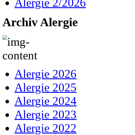
Alergie 2/2026
Archiv Alergie
Alergie 2026
Alergie 2025
Alergie 2024
Alergie 2023
Alergie 2022