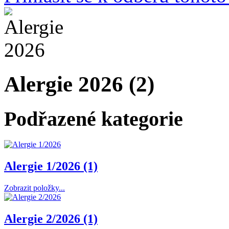
Alergie 2026 (2)
Podřazené kategorie
Alergie 1/2026 (1)
Zobrazit položky...
Alergie 2/2026 (1)