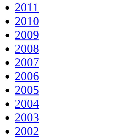
2011
2010
2009
2008
2007
2006
2005
2004
2003
2002