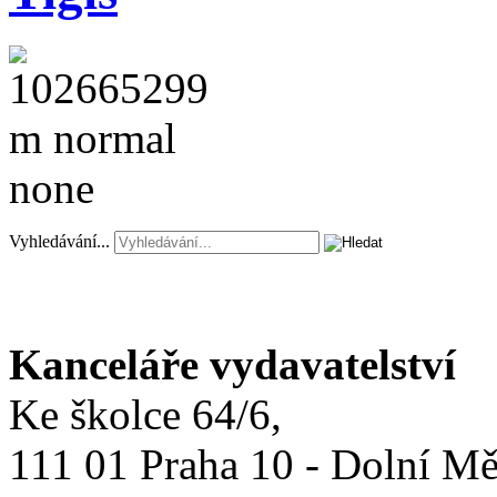
Vyhledávání...
Kanceláře vydavatelství
Ke školce 64/6,
111 01 Praha 10 - Dolní M