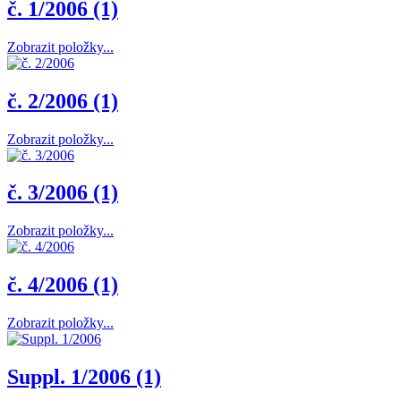
č. 1/2006 (1)
Zobrazit položky...
č. 2/2006 (1)
Zobrazit položky...
č. 3/2006 (1)
Zobrazit položky...
č. 4/2006 (1)
Zobrazit položky...
Suppl. 1/2006 (1)