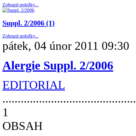
Zobrazit položky...
Suppl. 2/2006 (1)
Zobrazit položky...
pátek, 04 únor 2011 09:30
Alergie Suppl. 2/2006
EDITORIAL
............................................
1
OBSAH