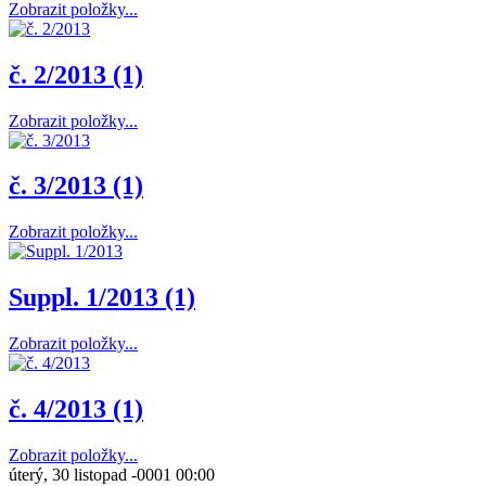
Zobrazit položky...
č. 2/2013 (1)
Zobrazit položky...
č. 3/2013 (1)
Zobrazit položky...
Suppl. 1/2013 (1)
Zobrazit položky...
č. 4/2013 (1)
Zobrazit položky...
úterý, 30 listopad -0001 00:00