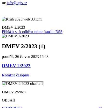
m:
info@tigis.cz
DMEV 2/2023
Přihlásit se k odběru tohoto kanálu RSS
DMEV 2/2023 (1)
pondělí, 26 červen 2023 15:48
DMEV 2/2023
Redakce časopisu
DMEV 2/2023
OBSAH