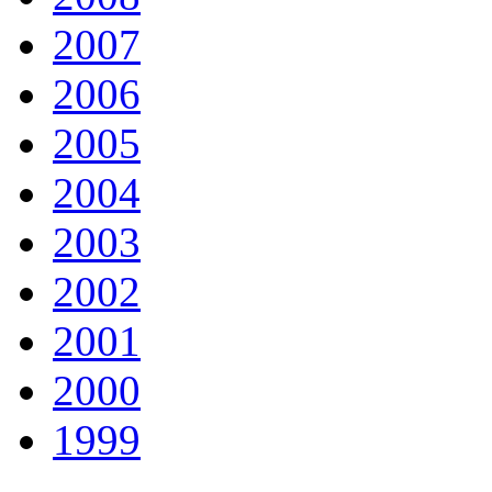
2007
2006
2005
2004
2003
2002
2001
2000
1999