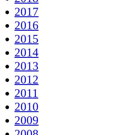
2017
2016
2015
2014
2013
2012
2011
2010
2009
2008