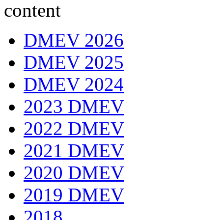
DMEV 2026
DMEV 2025
DMEV 2024
2023 DMEV
2022 DMEV
2021 DMEV
2020 DMEV
2019 DMEV
2018