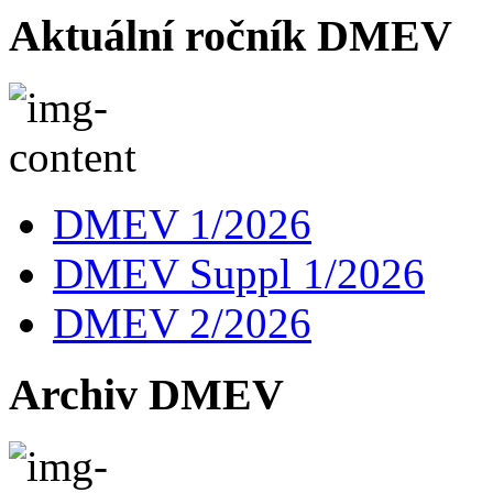
Aktuální ročník DMEV
DMEV 1/2026
DMEV Suppl 1/2026
DMEV 2/2026
Archiv DMEV