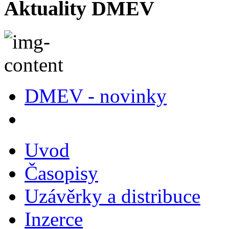
Aktuality DMEV
DMEV - novinky
Uvod
Časopisy
Uzávěrky a distribuce
Inzerce