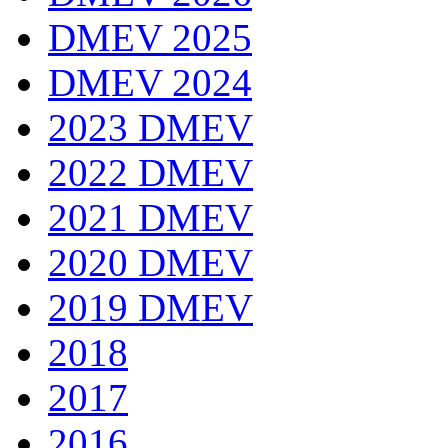
DMEV 2025
DMEV 2024
2023 DMEV
2022 DMEV
2021 DMEV
2020 DMEV
2019 DMEV
2018
2017
2016