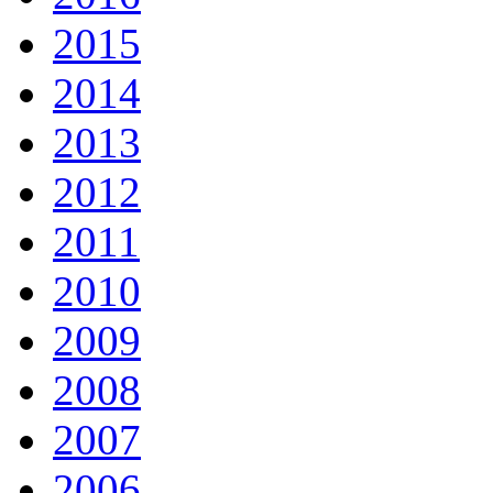
2015
2014
2013
2012
2011
2010
2009
2008
2007
2006