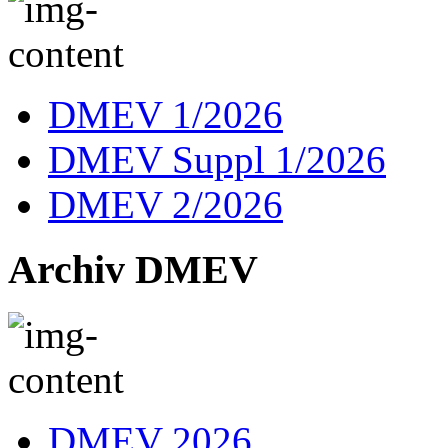
DMEV 1/2026
DMEV Suppl 1/2026
DMEV 2/2026
Archiv DMEV
DMEV 2026