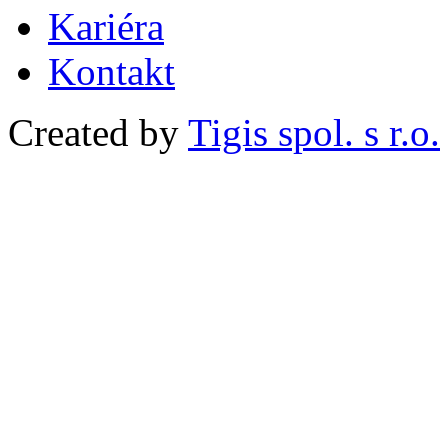
Kariéra
Kontakt
Created by
Tigis spol. s r.o.