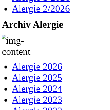
Alergie 2/2026
Archiv Alergie
Alergie 2026
Alergie 2025
Alergie 2024
Alergie 2023