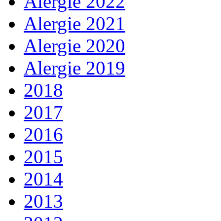
Alergie 2022
Alergie 2021
Alergie 2020
Alergie 2019
2018
2017
2016
2015
2014
2013