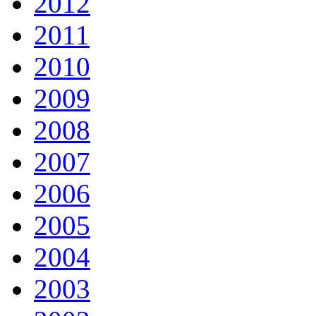
2012
2011
2010
2009
2008
2007
2006
2005
2004
2003