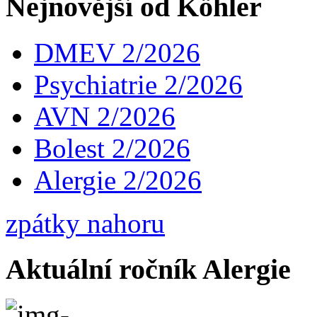
Nejnovější od Köhler
DMEV 2/2026
Psychiatrie 2/2026
AVN 2/2026
Bolest 2/2026
Alergie 2/2026
zpátky nahoru
Aktuální ročník Alergie