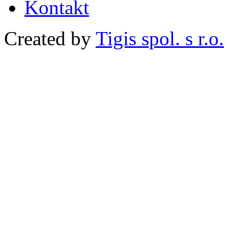
Kontakt
Created by
Tigis spol. s r.o.