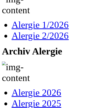
Alergie 1/2026
Alergie 2/2026
Archiv Alergie
Alergie 2026
Alergie 2025