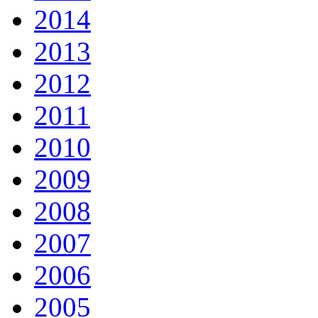
2014
2013
2012
2011
2010
2009
2008
2007
2006
2005