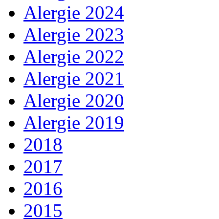
Alergie 2024
Alergie 2023
Alergie 2022
Alergie 2021
Alergie 2020
Alergie 2019
2018
2017
2016
2015