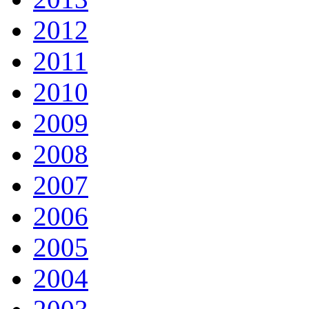
2012
2011
2010
2009
2008
2007
2006
2005
2004