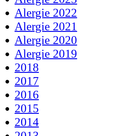
Alergie 2022
Alergie 2021
Alergie 2020
Alergie 2019
2018
2017
2016
2015
2014
2013