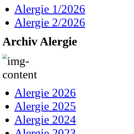
Alergie 1/2026
Alergie 2/2026
Archiv Alergie
Alergie 2026
Alergie 2025
Alergie 2024
Alergie 2023