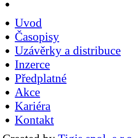
Uvod
Časopisy
Uzávěrky a distribuce
Inzerce
Předplatné
Akce
Kariéra
Kontakt