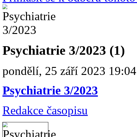
Psychiatrie 3/2023 (1)
pondělí, 25 září 2023 19:04
Psychiatrie 3/2023
Redakce časopisu