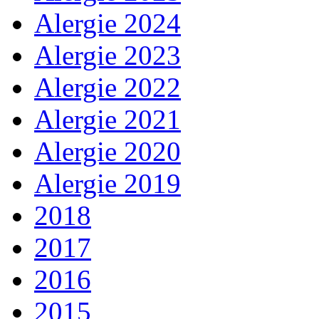
Alergie 2024
Alergie 2023
Alergie 2022
Alergie 2021
Alergie 2020
Alergie 2019
2018
2017
2016
2015