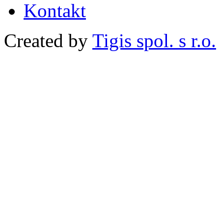
Kontakt
Created by
Tigis spol. s r.o.