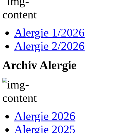
Alergie 1/2026
Alergie 2/2026
Archiv Alergie
Alergie 2026
Alergie 2025