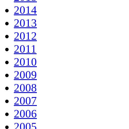
2014
2013
2012
2011
2010
2009
2008
2007
2006
2005