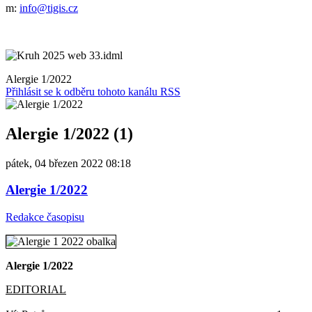
m:
info@tigis.cz
Alergie 1/2022
Přihlásit se k odběru tohoto kanálu RSS
Alergie 1/2022 (1)
pátek, 04 březen 2022 08:18
Alergie 1/2022
Redakce časopisu
Alergie 1/2022
EDITORIAL