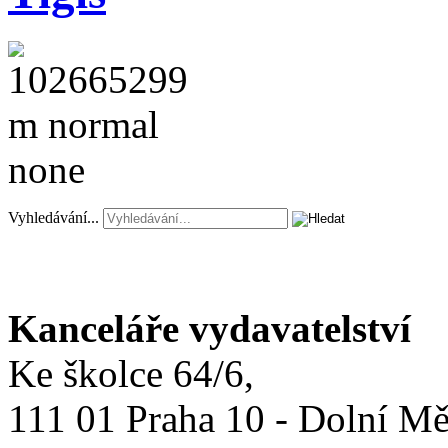
Vyhledávání...
Kanceláře vydavatelství
Ke školce 64/6,
111 01 Praha 10 - Dolní M